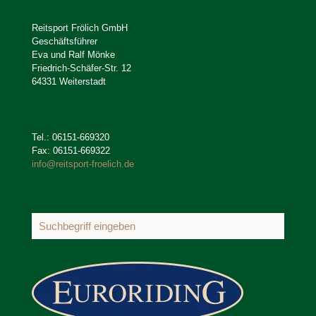
Reitsport Frölich GmbH
Geschäftsführer
Eva und Ralf Mönke
Friedrich-Schäfer-Str. 12
64331 Weiterstadt
Tel.: 06151-669320
Fax: 06151-669322
info@reitsport-froelich.de