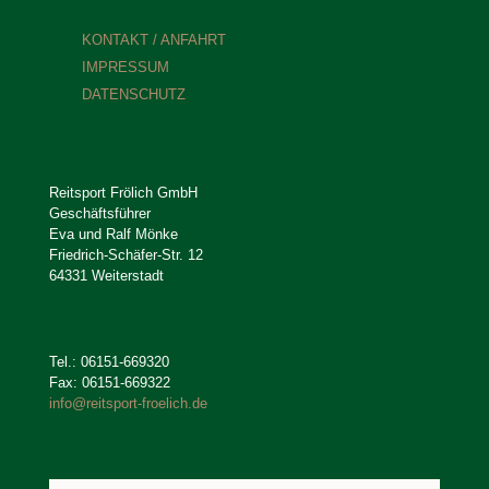
KONTAKT / ANFAHRT
IMPRESSUM
DATENSCHUTZ
Reitsport Frölich GmbH
Geschäftsführer
Eva und Ralf Mönke
Friedrich-Schäfer-Str. 12
64331 Weiterstadt
Tel.: 06151-669320
Fax: 06151-669322
info@reitsport-froelich.de