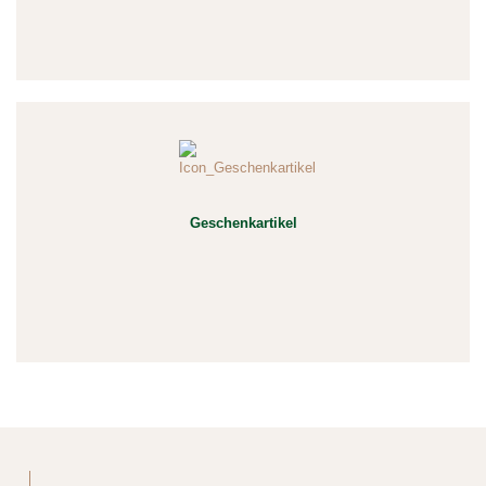
Geschenkartikel