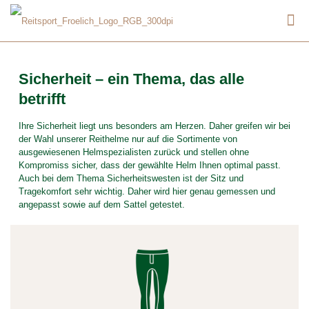
Sicherheit – ein Thema, das alle
betrifft
Ihre Sicherheit liegt uns besonders am Herzen. Daher greifen wir bei
der Wahl unserer Reithelme nur auf die Sortimente von
ausgewiesenen Helmspezialisten zurück und stellen ohne
Kompromiss sicher, dass der gewählte Helm Ihnen optimal passt.
Auch bei dem Thema Sicherheitswesten ist der Sitz und
Tragekomfort sehr wichtig. Daher wird hier genau gemessen und
angepasst sowie auf dem Sattel getestet.