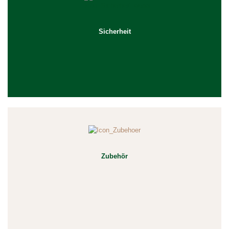
Sicherheit
Zubehör