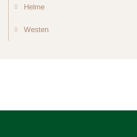
Helme
Westen