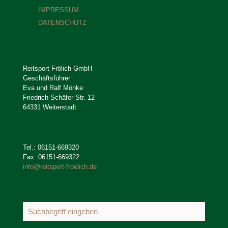
IMPRESSUM
DATENSCHUTZ
Reitsport Frölich GmbH
Geschäftsführer
Eva und Ralf Mönke
Friedrich-Schäfer-Str. 12
64331 Weiterstadt
Tel.: 06151-669320
Fax: 06151-669322
info@reitsport-froelich.de