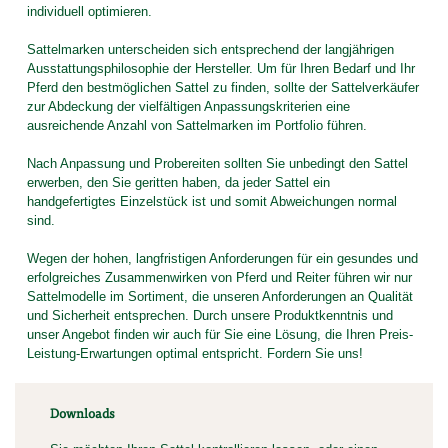
individuell optimieren.
Sattelmarken unterscheiden sich entsprechend der langjährigen
Ausstattungsphilosophie der Hersteller. Um für Ihren Bedarf und Ihr
Pferd den bestmöglichen Sattel zu finden, sollte der Sattelverkäufer
zur Abdeckung der vielfältigen Anpassungskriterien eine
ausreichende Anzahl von Sattelmarken im Portfolio führen.
Nach Anpassung und Probereiten sollten Sie unbedingt den Sattel
erwerben, den Sie geritten haben, da jeder Sattel ein
handgefertigtes Einzelstück ist und somit Abweichungen normal
sind.
Wegen der hohen, langfristigen Anforderungen für ein gesundes und
erfolgreiches Zusammenwirken von Pferd und Reiter führen wir nur
Sattelmodelle im Sortiment, die unseren Anforderungen an Qualität
und Sicherheit entsprechen. Durch unsere Produktkenntnis und
unser Angebot finden wir auch für Sie eine Lösung, die Ihren Preis-
Leistung-Erwartungen optimal entspricht. Fordern Sie uns!
Downloads