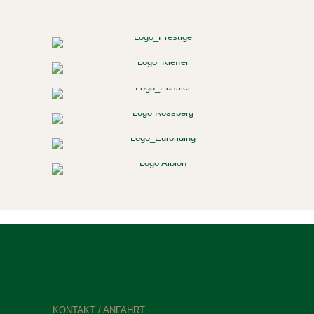
KONTAKT / ANFAHRT