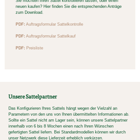
Sie möchten Ihren Sattel kontrollieren lassen, oder einen
neuen kaufen? Hier finden Sie die entsprechenden Anträge
zum Download.
PDF:
Auftragsformular Sattelkontrolle
PDF:
Auftragsformular Sattelkauf
PDF:
Preisliste
Unsere Sattelpartner
Das Konfigurieren Ihres Sattels hängt wegen der Vielzahl an
Parametern von den uns von Ihnen übermittelten Informationen ab.
Sollte ein Sattel nicht am Lager sein, können unsere Sattelpartner
innerhalb von 6 bis 8 Wochen einen nach Ihren Wünschen
gefertigten Sattel liefern. Bei Standardmodellen können wir durch
unser Netzwerk diese Lieferzeit erheblich verkürzen.